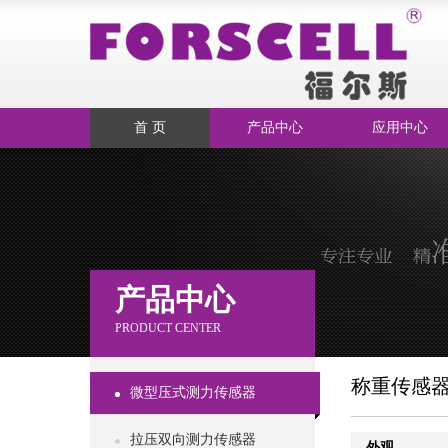
首 页
产品中心
应用中心
产品中心
PRODUCT CENTER
称重传感
微型压式测力传感器
拉压双向测力传感器
外观