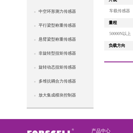
车载传感器
中空环形测力传感器
量程
平行梁型称重传感器
50000N以上
悬臂梁型称重传感器
负载方向
非旋转型扭矩传感器
旋转动态扭矩传感器
多维抗耦合力传感器
放大集成模块控制器
产品中心