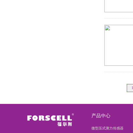
产品中心
微型压式测力传感器