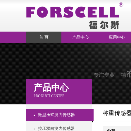
首 页
产品中心
应用中心
产品中心
PRODUCT CENTER
称重传感
微型压式测力传感器
拉压双向测力传感器
外观