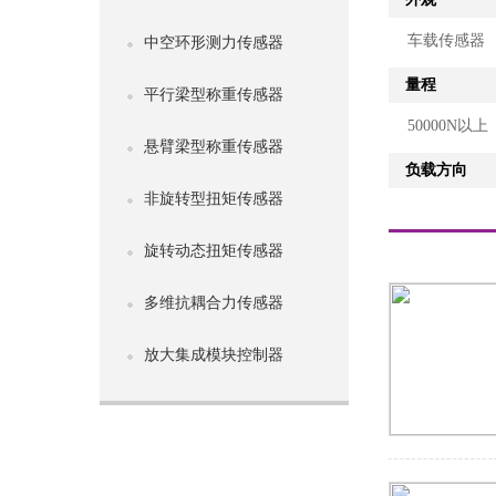
车载传感器
中空环形测力传感器
量程
平行梁型称重传感器
50000N以上
悬臂梁型称重传感器
负载方向
非旋转型扭矩传感器
旋转动态扭矩传感器
多维抗耦合力传感器
放大集成模块控制器