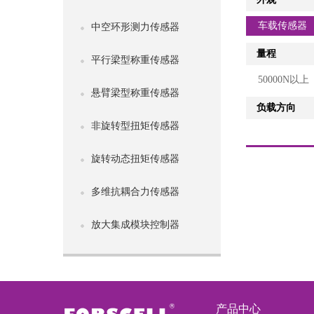
车载传感器
中空环形测力传感器
量程
平行梁型称重传感器
50000N以上
悬臂梁型称重传感器
负载方向
非旋转型扭矩传感器
旋转动态扭矩传感器
多维抗耦合力传感器
放大集成模块控制器
产品中心