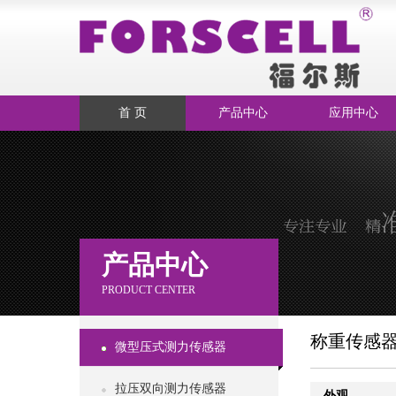
首 页
产品中心
应用中心
产品中心
PRODUCT CENTER
称重传感
微型压式测力传感器
拉压双向测力传感器
外观