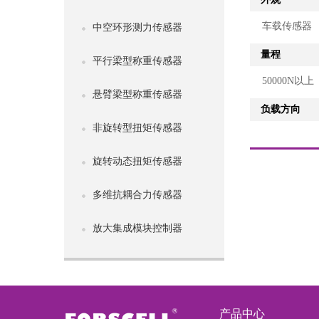
车载传感器
中空环形测力传感器
量程
平行梁型称重传感器
50000N以上
悬臂梁型称重传感器
负载方向
非旋转型扭矩传感器
旋转动态扭矩传感器
多维抗耦合力传感器
放大集成模块控制器
产品中心