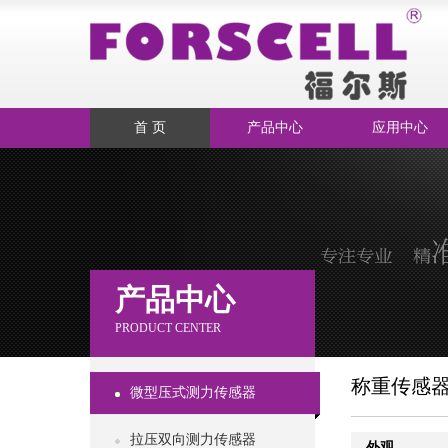
首 页
产品中心
应用中心
产品中心
PRODUCT CENTER
称重传感
微型压式测力传感器
拉压双向测力传感器
外观