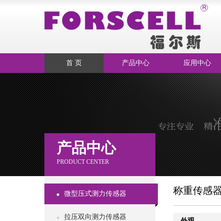
首 页
产品中心
应用中心
产品中心
PRODUCT CENTER
称重传感
微型压式测力传感器
拉压双向测力传感器
外观