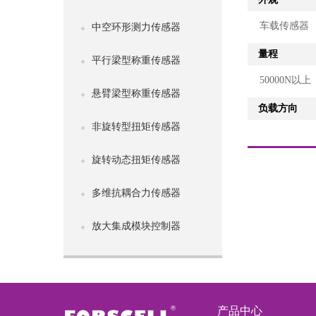
车载传感器
中空环形测力传感器
量程
平行梁型称重传感器
50000N以上
悬臂梁型称重传感器
负载方向
非旋转型扭矩传感器
旋转动态扭矩传感器
多维抗耦合力传感器
放大集成模块控制器
产品中心