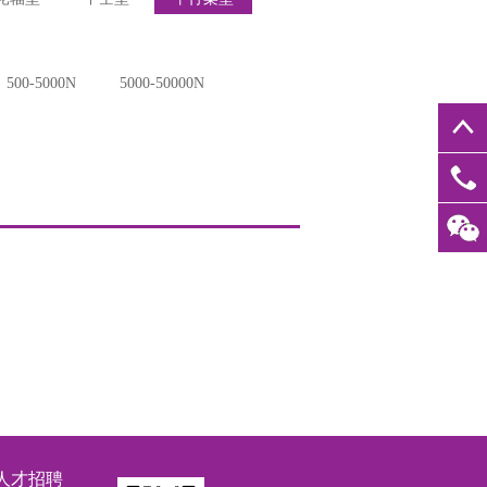
500-5000N
5000-50000N
18926
人才招聘