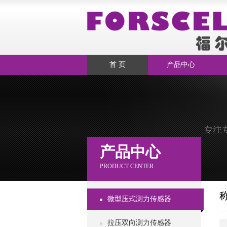
首 页
产品中心
产品中心
PRODUCT CENTER
微型压式测力传感器
拉压双向测力传感器