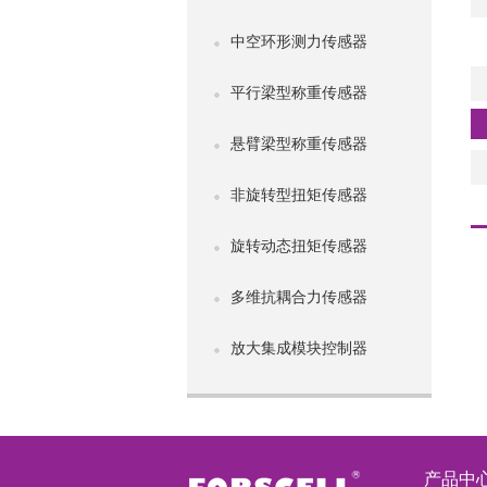
中空环形测力传感器
平行梁型称重传感器
悬臂梁型称重传感器
非旋转型扭矩传感器
旋转动态扭矩传感器
多维抗耦合力传感器
放大集成模块控制器
产品中