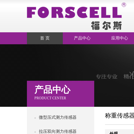
首 页
产品中心
应用中心
产品中心
PRODUCT CENTER
称重传感
微型压式测力传感器
拉压双向测力传感器
外观