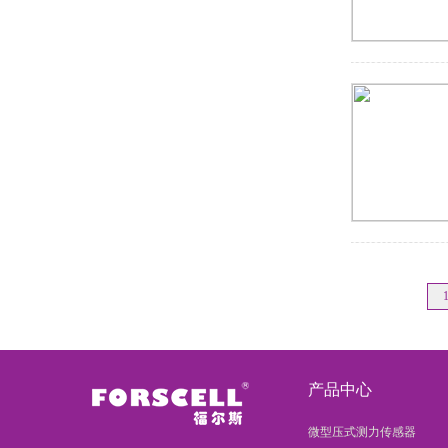
产品中心
微型压式测力传感器