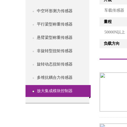
车载传感器
中空环形测力传感器
量程
平行梁型称重传感器
50000N以上
悬臂梁型称重传感器
负载方向
非旋转型扭矩传感器
旋转动态扭矩传感器
多维抗耦合力传感器
放大集成模块控制器