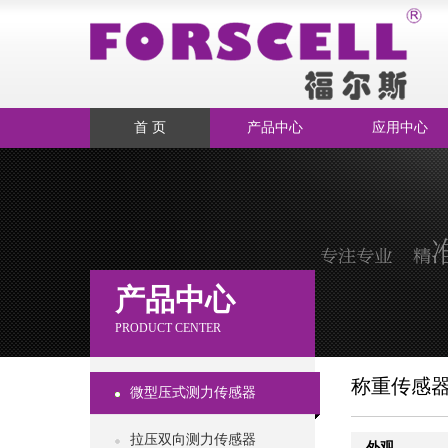
首 页
产品中心
应用中心
产品中心
PRODUCT CENTER
称重传感
微型压式测力传感器
拉压双向测力传感器
外观