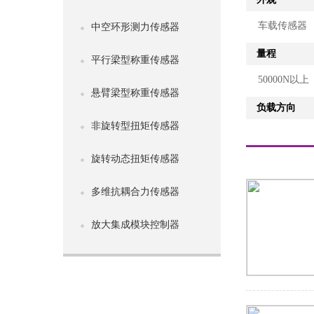
车载传感器
中空环形测力传感器
量程
平行梁型称重传感器
50000N以上
悬臂梁型称重传感器
负载方向
非旋转型扭矩传感器
旋转动态扭矩传感器
多维抗耦合力传感器
放大集成模块控制器