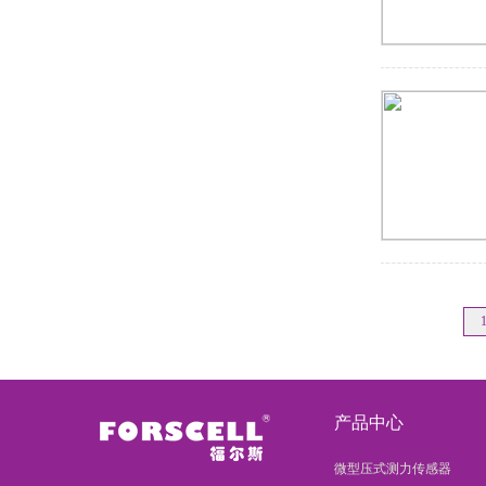
产品中心
微型压式测力传感器