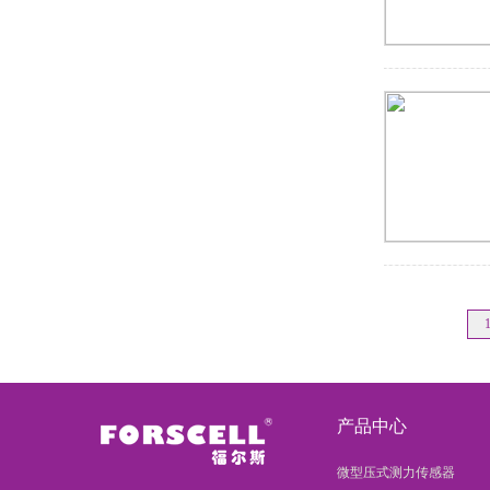
产品中心
微型压式测力传感器