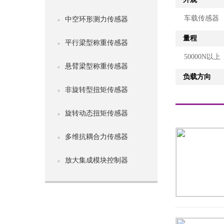
车载传感器
中空环形测力传感器
量程
平行梁型称重传感器
50000N以上
悬臂梁型称重传感器
负载方向
非旋转型扭矩传感器
旋转动态扭矩传感器
多维抗耦合力传感器
放大集成模块控制器