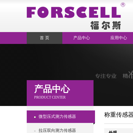
首 页
产品中心
应用中心
产品中心
PRODUCT CENTER
称重传感
微型压式测力传感器
拉压双向测力传感器
外观